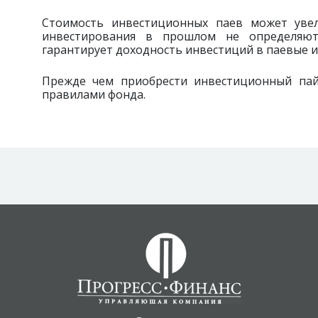
Стоимость инвестиционных паев может увел
инвестирования в прошлом не определяют
гарантирует доходность инвестиций в паевые 
Прежде чем приобрести инвестиционный пай,
правилами фонда.