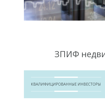
Контакты
ЗПИФ недви
КВАЛИФИЦИРОВАННЫЕ ИНВЕСТОРЫ