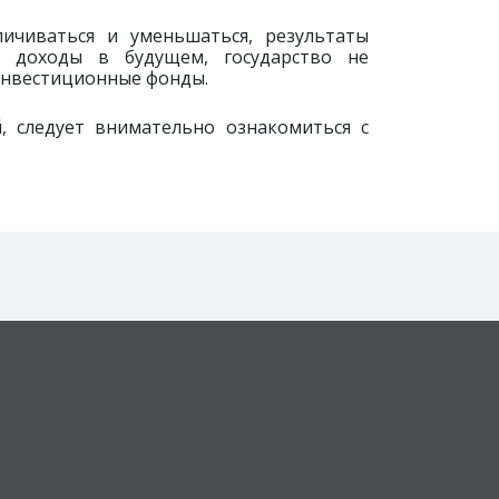
ичиваться и уменьшаться, результаты
 доходы в будущем, государство не
инвестиционные фонды.
 следует внимательно ознакомиться с