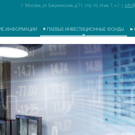
г. Москва, ул. Бакунинская, д.71, стр.10, этаж 7, к.1
|
info@
ИЕ ИНФОРМАЦИИ
ПАЕВЫЕ ИНВЕСТИЦИОННЫЕ ФОНДЫ