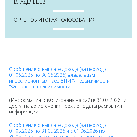
ВЛАДЕЛЬЦЕВ
ОТЧЕТ ОБ ИТОГАХ ГОЛОСОВАНИЯ
Сообщение о выплате дохода (за период с
01.06.2026 по 30.06.2026) владельцам
инвестиционных паев ЗПИФ недвижимости
"Финансы и недвижимости"
(Информация опубликована на сайте 31.07.2026, и
доступна до истечения трех лет с даты раскрытия
информации)
Сообщение о выплате дохода (за период с
01.05.2026 по 31.05.2026 и с 01.06.2026 по
30.06.2026) владельцам инвестиционных паев