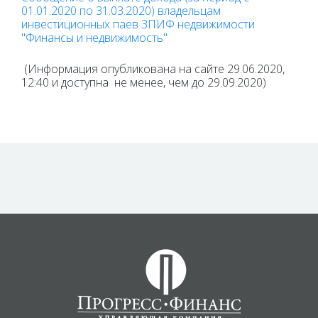
01.01.2020 по 31.03.2020) владельцам
инвестиционных паев ЗПИФ недвижимости
"Финансы и недвижимость"
(Информация опубликована на сайте 29.06.2020,
12:40 и доступна не менее, чем до 29.09.2020)