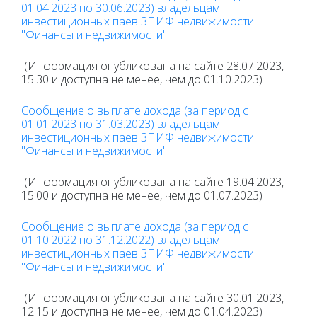
01.04.2023 по 30.06.2023) владельцам
инвестиционных паев ЗПИФ недвижимости
"Финансы и недвижимости"
(Информация опубликована на сайте 28.07.2023,
15:30 и доступна не менее, чем до 01.10.2023)
Сообщение о выплате дохода (за период с
01.01.2023 по 31.03.2023) владельцам
инвестиционных паев ЗПИФ недвижимости
"Финансы и недвижимости"
(Информация опубликована на сайте 19.04.2023,
15:00 и доступна не менее, чем до 01.07.2023)
Сообщение о выплате дохода (за период с
01.10.2022 по 31.12.2022) владельцам
инвестиционных паев ЗПИФ недвижимости
"Финансы и недвижимости"
(Информация опубликована на сайте 30.01.2023,
12:15 и доступна не менее, чем до 01.04.2023)