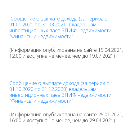
Соощение о выплате дохода (за период с
01.01.2021 по 31.03.2021) владельцам
инвестиционных паев ЗПИФ недвижимости
"Финансы и недвижимости"
(Информация опубликована на сайте 19.04.2021,
12:00 и доступна не менее, чем до 19.07.2021)
Сообщение о выплате дохода (за период с
01.10.2020 по 31.12.2020) владельцам
инвестиционных паев ЗПИФ недвижимости
"Финансы и недвижимости"
(Информация опубликована на сайте 29.01.2021,
16:00 и доступна не менее, чем до 29.04.2021)