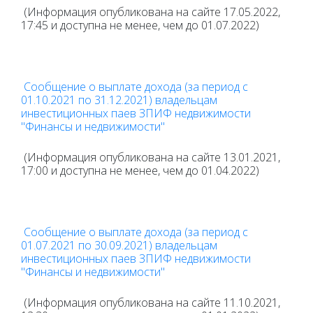
(Информация опубликована на сайте 17.05.2022,
17:45 и доступна не менее, чем до 01.07.2022)
Сообщение о выплате дохода (за период с
01.10.2021 по 31.12.2021) владельцам
инвестиционных паев ЗПИФ недвижимости
"Финансы и недвижимости"
(Информация опубликована на сайте 13.01.2021,
17:00 и доступна не менее, чем до 01.04.2022)
Сообщение о выплате дохода (за период с
01.07.2021 по 30.09.2021) владельцам
инвестиционных паев ЗПИФ недвижимости
"Финансы и недвижимости"
(Информация опубликована на сайте 11.10.2021,