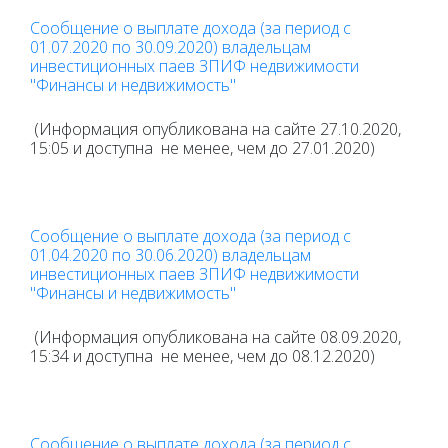
Сообщение о выплате дохода (за период с
01.07.2020 по 30.09.2020) владельцам
инвестиционных паев ЗПИФ недвижимости
"Финансы и недвижимость"
(Информация опубликована на сайте 27.10.2020,
15:05 и доступна не менее, чем до 27.01.2020)
Сообщение о выплате дохода (за период с
01.04.2020 по 30.06.2020) владельцам
инвестиционных паев ЗПИФ недвижимости
"Финансы и недвижимость"
(Информация опубликована
на сайте
08.09.2020,
15:34 и доступна не менее, чем до 08.12.2020)
Сообщение о выплате дохода (за период с