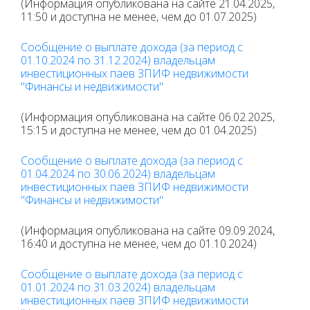
(Информация опубликована на сайте 21.04.2025,
11:50 и доступна не менее, чем до 01.07.2025)
Сообщение о выплате дохода (за период с
01.10.2024 по 31.12.2024) владельцам
инвестиционных паев ЗПИФ недвижимости
"Финансы и недвижимости"
(Информация опубликована на сайте 06.02.2025,
15:15 и доступна не менее, чем до 01.04.2025)
Сообщение о выплате дохода (за период с
01.04.2024 по 30.06.2024) владельцам
инвестиционных паев ЗПИФ недвижимости
"Финансы и недвижимости"
(Информация опубликована на сайте 09.09.2024,
16:40 и доступна не менее, чем до 01.10.2024)
Сообщение о выплате дохода (за период с
01.01.2024 по 31.03.2024) владельцам
инвестиционных паев ЗПИФ недвижимости