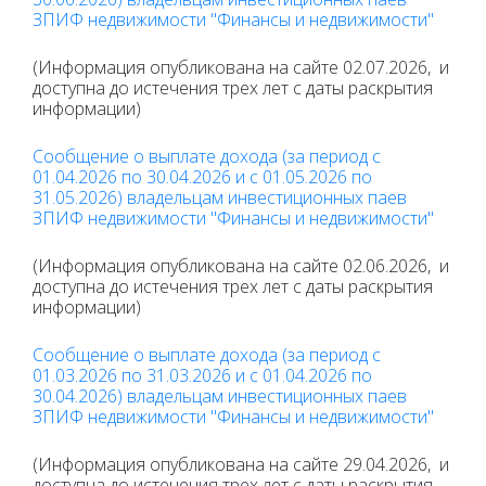
ЗПИФ недвижимости "Финансы и недвижимости"
(Информация опубликована на сайте 02.07.2026, и
доступна до истечения трех лет с даты раскрытия
информации)
Сообщение о выплате дохода (за период с
01.04.2026 по 30.04.2026 и с 01.05.2026 по
31.05.2026) владельцам инвестиционных паев
ЗПИФ недвижимости "Финансы и недвижимости"
(Информация опубликована на сайте 02.06.2026, и
доступна до истечения трех лет с даты раскрытия
информации)
Сообщение о выплате дохода (за период с
01.03.2026 по 31.03.2026 и с 01.04.2026 по
30.04.2026) владельцам инвестиционных паев
ЗПИФ недвижимости "Финансы и недвижимости"
(Информация опубликована на сайте 29.04.2026, и
доступна до истечения трех лет с даты раскрытия