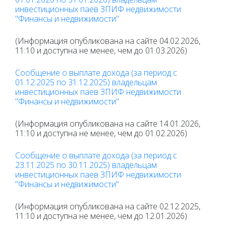
инвестиционных паев ЗПИФ недвижимости
"Финансы и недвижимости"
(Информация опубликована на сайте 04.02.2026,
11:10 и доступна не менее, чем до 01.03.2026)
Сообщение о выплате дохода (за период с
01.12.2025 по 31.12.2025) владельцам
инвестиционных паев ЗПИФ недвижимости
"Финансы и недвижимости"
(Информация опубликована на сайте 14.01.2026,
11:10 и доступна не менее, чем до 01.02.2026)
Сообщение о выплате дохода (за период с
23.11.2025 по 30.11.2025) владельцам
инвестиционных паев ЗПИФ недвижимости
"Финансы и недвижимости"
(Информация опубликована на сайте 02.12.2025,
11:10 и доступна не менее, чем до 12.01.2026)