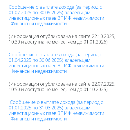
Сообщение о выплате дохода (за период с
01.07.2025 по 30.09.2025) владельцам
инвестиционных паев ЗПИФ недвижимости
"Финансы и недвижимости"
(Информация опубликована на сайте 22.10.2025,
10:30 и доступна не менее, чем до 01.01.2026)
Сообщение о выплате дохода (за период с
01.04.2025 по 30.06.2025) владельцам
инвестиционных паев ЗПИФ недвижимости
"Финансы и недвижимости"
(Информация опубликована на сайте 22.07.2025,
10:50 и доступна не менее, чем до 01.10.2025)
Сообщение о выплате дохода (за период с
01.01.2025 по 31.03.2025) владельцам
инвестиционных паев ЗПИФ недвижимости
"Финансы и недвижимости"