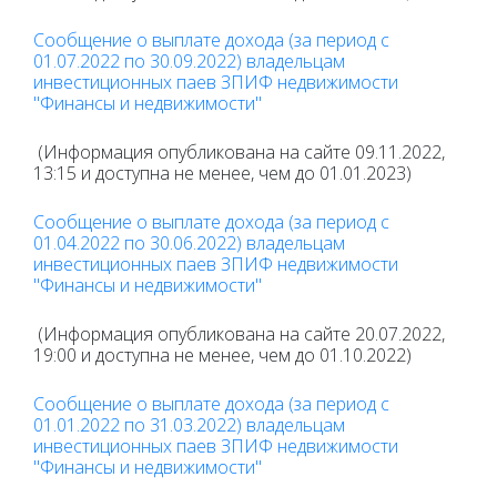
Сообщение о выплате дохода (за период с
01.07.2022 по 30.09.2022) владельцам
инвестиционных паев ЗПИФ недвижимости
"Финансы и недвижимости"
(Информация опубликована на сайте 09.11.2022,
13:15 и доступна не менее, чем до 01.01.2023)
Сообщение о выплате дохода (за период с
01.04.2022 по 30.06.2022) владельцам
инвестиционных паев ЗПИФ недвижимости
"Финансы и недвижимости"
(Информация опубликована на сайте 20.07.2022,
19:00 и доступна не менее, чем до 01.10.2022)
Сообщение о выплате дохода (за период с
01.01.2022 по 31.03.2022) владельцам
инвестиционных паев ЗПИФ недвижимости
"Финансы и недвижимости"