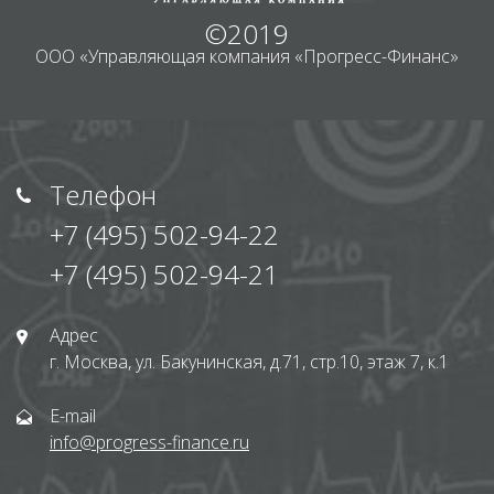
©2019
ООО «Управляющая компания «Прогресс-Финанс»
Телефон
+7 (495) 502-94-22
+7 (495) 502-94-21
Адрес
г. Москва, ул. Бакунинская, д.71, стр.10, этаж 7, к.1
E-mail
info@progress-finance.ru