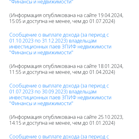
"Финансы и недвижимости"
(Информация опубликована на сайте 19.04.2024,
15:05 и доступна не менее, чем до 01.07.2024)
Сообщение о выплате дохода (за период с
01.10.2023 по 31.12.2023) владельцам
инвестиционных паев ЗПИФ недвижимости
"Финансы и недвижимости"
(Информация опубликована на сайте 18.01.2024,
11:55 и доступна не менее, чем до 01.04.2024)
Сообщение о выплате дохода (за период с
01.07.2023 по 30.09.2023) владельцам
инвестиционных паев ЗПИФ недвижимости
"Финансы и недвижимости"
(Информация опубликована на сайте 25.10.2023,
14:15 и доступна не менее, чем до 01.01.2024)
Сообщение о выплате дохода (за период с