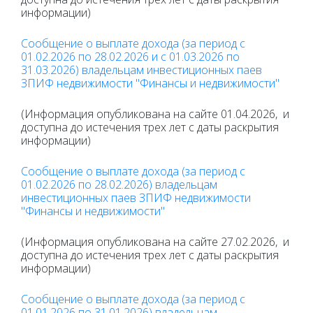
информации)
Сообщение о выплате дохода (за период с
01.02.2026 по 28.02.2026 и с 01.03.2026 по
31.03.2026) владельцам инвестиционных паев
ЗПИФ недвижимости "Финансы и недвижимости"
(Информация опубликована на сайте 01.04.2026, и
доступна до истечения трех лет с даты раскрытия
информации)
Сообщение о выплате дохода (за период с
01.02.2026 по 28.02.2026) владельцам
инвестиционных паев ЗПИФ недвижимости
"Финансы и недвижимости"
(Информация опубликована на сайте 27.02.2026, и
доступна до истечения трех лет с даты раскрытия
информации)
Сообщение о выплате дохода (за период с
01.01.2026 по 31.01.2026) владельцам