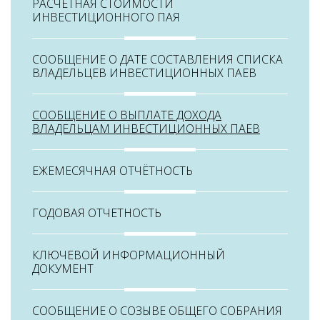
РАСЧЕТНАЯ СТОИМОСТИ
Контакты
ИНВЕСТИЦИОННОГО ПАЯ
СООБЩЕНИЕ О ДАТЕ СОСТАВЛЕНИЯ СПИСКА
ВЛАДЕЛЬЦЕВ ИНВЕСТИЦИОННЫХ ПАЕВ
СООБЩЕНИЕ О ВЫПЛАТЕ ДОХОДА
ВЛАДЕЛЬЦАМ ИНВЕСТИЦИОННЫХ ПАЕВ
ЕЖЕМЕСЯЧНАЯ ОТЧЁТНОСТЬ
ГОДОВАЯ ОТЧЕТНОСТЬ
КЛЮЧЕВОЙ ИНФОРМАЦИОННЫЙ
ДОКУМЕНТ
СООБЩЕНИЕ О СОЗЫВЕ ОБЩЕГО СОБРАНИЯ