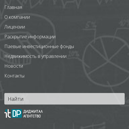
Главная
О компании
Лицензии
Раскрытие информации
Паевые инвестиционные фонды
Недвижимость в управлении
Новости
Контакты