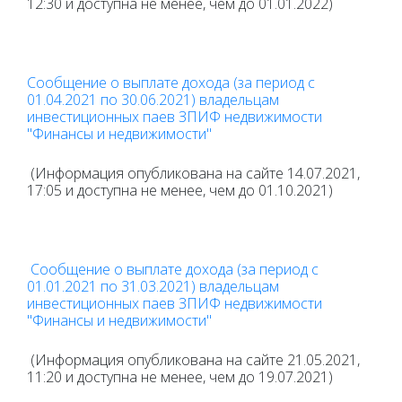
12:30 и доступна не менее, чем до 01.01.2022)
Сообщение о выплате дохода (за период с
01.04.2021 по 30.06.2021) владельцам
инвестиционных паев ЗПИФ недвижимости
"Финансы и недвижимости"
(Информация опубликована на сайте 14.07.2021,
17:05 и доступна не менее, чем до 01.10.2021)
Сообщение о выплате дохода (за период с
01.01.2021 по 31.03.2021) владельцам
инвестиционных паев ЗПИФ недвижимости
"Финансы и недвижимости"
(Информация опубликована на сайте 21.05.2021,
11:20 и доступна не менее, чем до 19.07.2021)